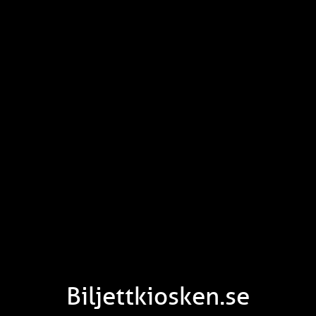
Biljettkiosken.se