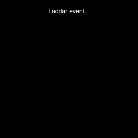
Laddar event...