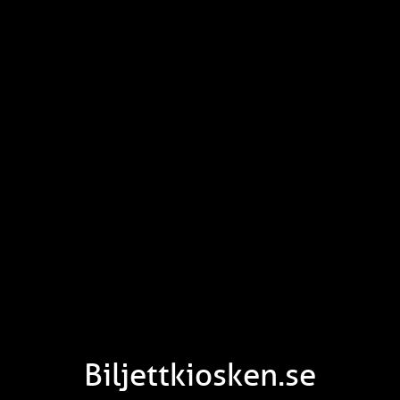
Biljettkiosken.se