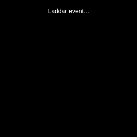
Laddar event...