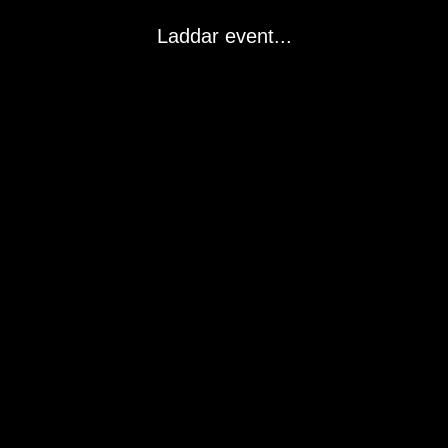
Laddar event...