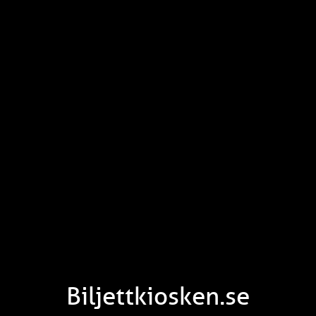
Biljettkiosken.se