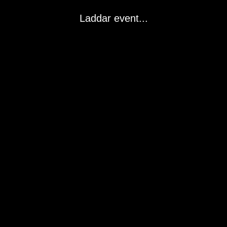
Laddar event...