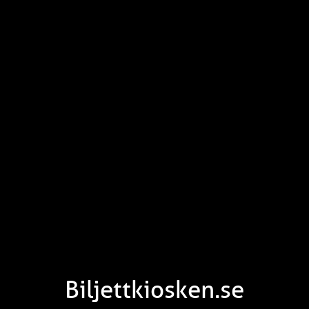
Biljettkiosken.se