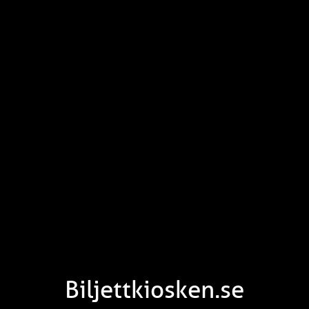
Biljettkiosken.se