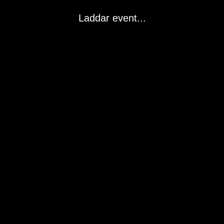
Laddar event...