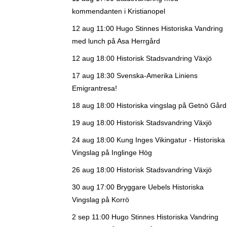
kommendanten i Kristianopel
12 aug 11:00
Hugo Stinnes Historiska Vandring
med lunch på Asa Herrgård
12 aug 18:00
Historisk Stadsvandring Växjö
17 aug 18:30
Svenska-Amerika Liniens
Emigrantresa!
18 aug 18:00
Historiska vingslag på Getnö Gård
19 aug 18:00
Historisk Stadsvandring Växjö
24 aug 18:00
Kung Inges Vikingatur - Historiska
Vingslag på Inglinge Hög
26 aug 18:00
Historisk Stadsvandring Växjö
30 aug 17:00
Bryggare Uebels Historiska
Vingslag på Korrö
2 sep 11:00
Hugo Stinnes Historiska Vandring