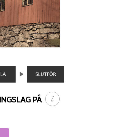
INGSLAG PÅ