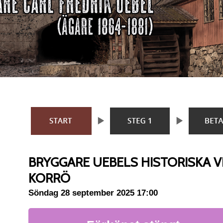
BRYGGARE UEBELS HISTORISKA V
KORRÖ
Söndag 28 september 2025 17:00