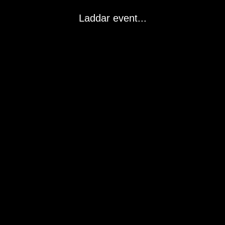
Laddar event...