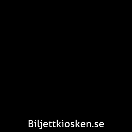
Biljettkiosken.se