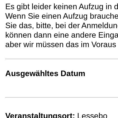
Es gibt leider keinen Aufzug in 
Wenn Sie einen Aufzug brauche
Sie das, bitte, bei der Anmeldun
können dann eine andere Einga
aber wir müssen das im Voraus
Ausgewähltes Datum
Veranstaltungsort:
Lessebo