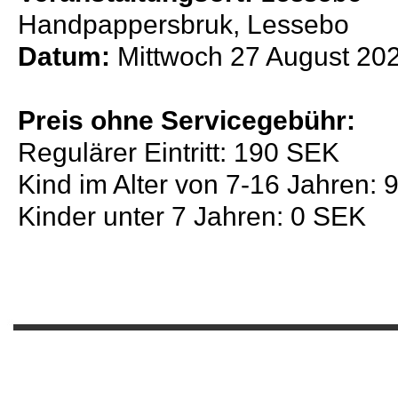
Handpappersbruk, Lessebo
Datum:
Mittwoch 27 August 20
Preis ohne Servicegebühr:
Regulärer Eintritt: 190 SEK
Kind im Alter von 7-16 Jahren:
Kinder unter 7 Jahren: 0 SEK