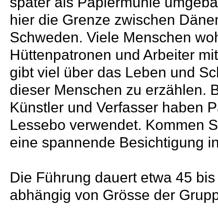
später als Papiermühle umgebau
hier die Grenze zwischen Dän
Schweden. Viele Menschen woh
Hüttenpatronen und Arbeiter mit
gibt viel über das Leben und Sc
dieser Menschen zu erzählen. 
Künstler und Verfasser haben P
Lessebo verwendet. Kommen Si
eine spannende Besichtigung in
Die Führung dauert etwa 45 bis
abhängig von Grösse der Grupp