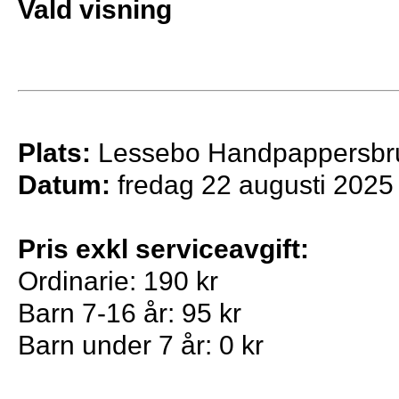
Vald visning
Plats:
Lessebo Handpappersbr
Datum:
fredag 22 augusti 2025
Pris exkl serviceavgift:
Ordinarie: 190 kr
Barn 7-16 år: 95 kr
Barn under 7 år: 0 kr