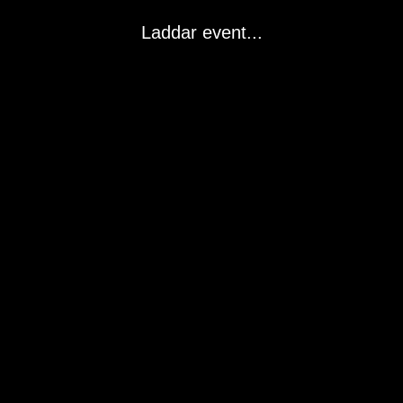
Laddar event...