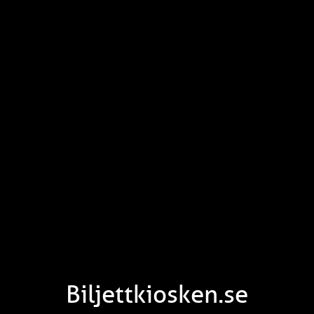
Biljettkiosken.se