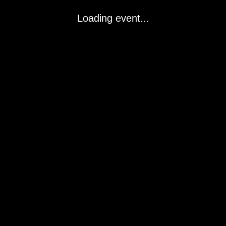
Loading event...