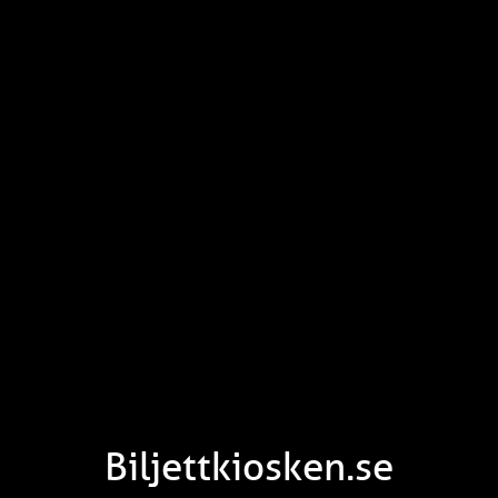
Biljettkiosken.se