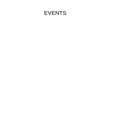
EVENTS