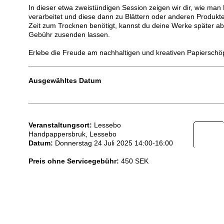
In dieser etwa zweistündigen Session zeigen wir dir, wie ma
verarbeitet und diese dann zu Blättern oder anderen Produkte
Zeit zum Trocknen benötigt, kannst du deine Werke später ab
Gebühr zusenden lassen.
Erlebe die Freude am nachhaltigen und kreativen Papierschö
Ausgewähltes Datum
Veranstaltungsort:
Lessebo
Handpappersbruk, Lessebo
Datum:
Donnerstag 24 Juli 2025 14:00-16:00
Preis ohne Servicegebühr:
450 SEK