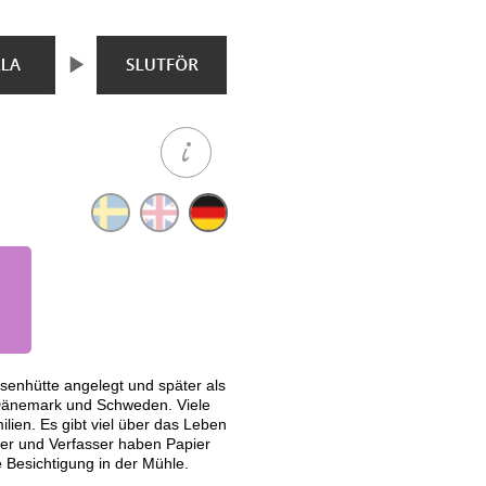
senhütte angelegt und später als
 Dänemark und Schweden. Viele
lien. Es gibt viel über das Leben
er und Verfasser haben Papier
Besichtigung in der Mühle.