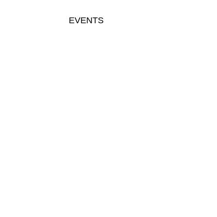
EVENTS