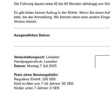
Die Führung dauert etwa 45 bis 60 Minuten abhängig von Gr
Es gibt leider keinen Aufzug in der Mühle. Wenn Sie einen Au
bitte, bei der Anmeldung. Wir können dann eine andere Eing
Voraus wissen.
Ausgewähltes Datum
Veranstaltungsort:
Lessebo
Handpappersbruk, Lessebo
Datum:
Montag 7 Juli 2025
Preis ohne Servicegebühr:
Regulärer Eintritt: 190 SEK
Kind im Alter von 7-16 Jahren: 95 SEK
Kinder unter 7 Jahren: 0 SEK