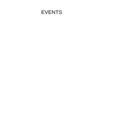
EVENTS