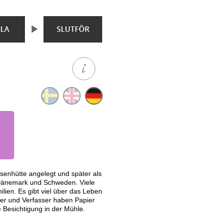
senhütte angelegt und später als
 Dänemark und Schweden. Viele
lien. Es gibt viel über das Leben
er und Verfasser haben Papier
Besichtigung in der Mühle.