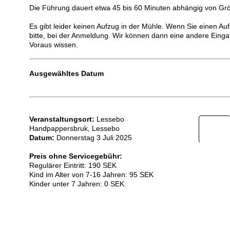
Die Führung dauert etwa 45 bis 60 Minuten abhängig von Gr
Es gibt leider keinen Aufzug in der Mühle. Wenn Sie einen Au
bitte, bei der Anmeldung. Wir können dann eine andere Eing
Voraus wissen.
Ausgewähltes Datum
Veranstaltungsort:
Lessebo
Handpappersbruk, Lessebo
Datum:
Donnerstag 3 Juli 2025
Preis ohne Servicegebühr:
Regulärer Eintritt: 190 SEK
Kind im Alter von 7-16 Jahren: 95 SEK
Kinder unter 7 Jahren: 0 SEK