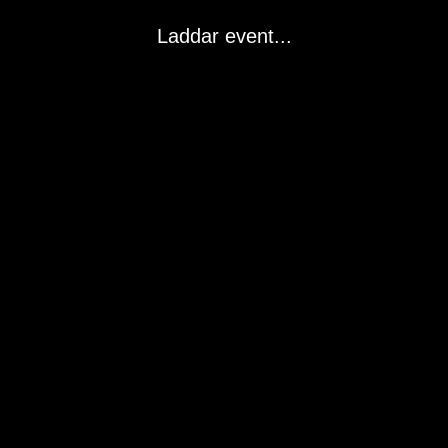
Laddar event...