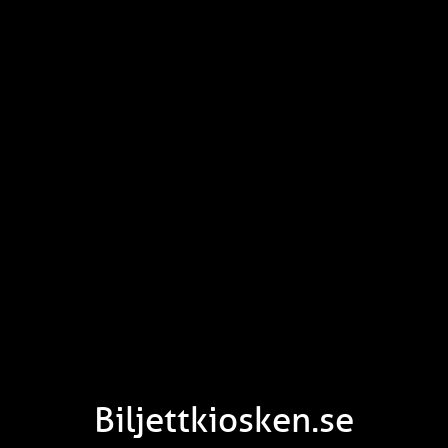
Biljettkiosken.se