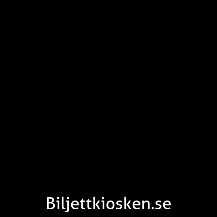
Biljettkiosken.se