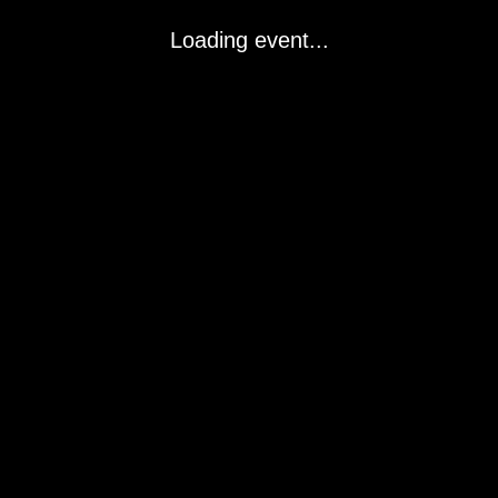
Loading event...