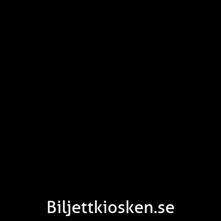
Biljettkiosken.se