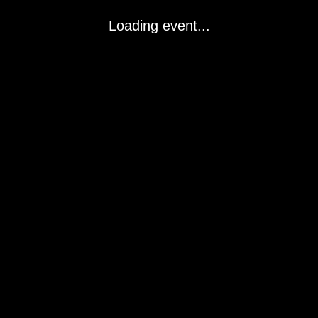
Loading event...