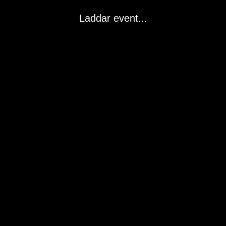
Laddar event...