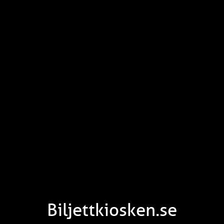
Biljettkiosken.se