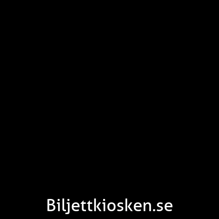
Biljettkiosken.se