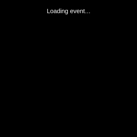
Loading event...