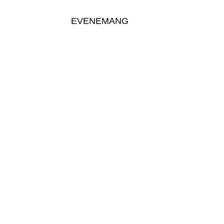
EVENEMANG