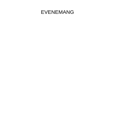
EVENEMANG