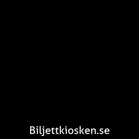
Biljettkiosken.se