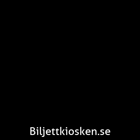
Biljettkiosken.se