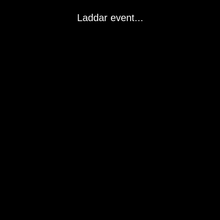
Laddar event...