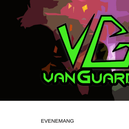
EVENEMANG