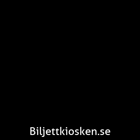
Biljettkiosken.se