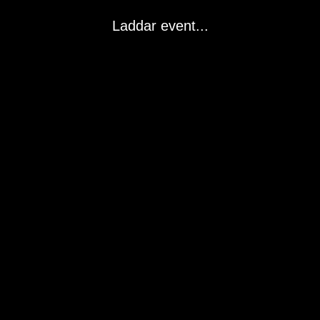
Laddar event...