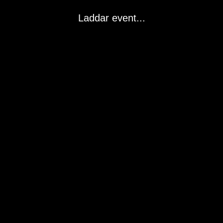
Laddar event...