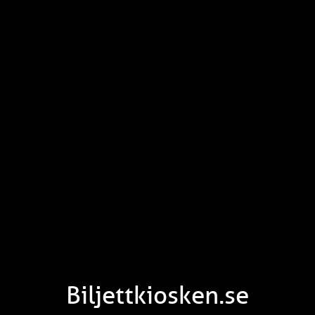
Biljettkiosken.se