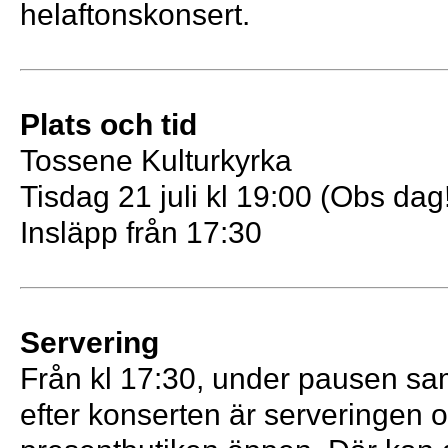
helaftonskonsert.
Plats och tid
Tossene Kulturkyrka
Tisdag 21 juli kl 19:00 (Obs dag
Insläpp från 17:30
Servering
Från kl 17:30, under pausen sa
efter konserten är serveringen 