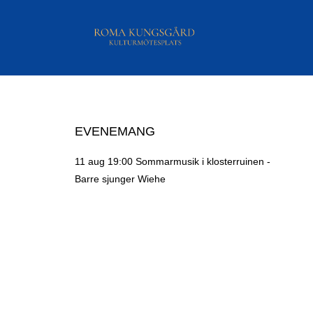
EVENEMANG
11 aug 19:00
Sommarmusik i klosterruinen -
Barre sjunger Wiehe