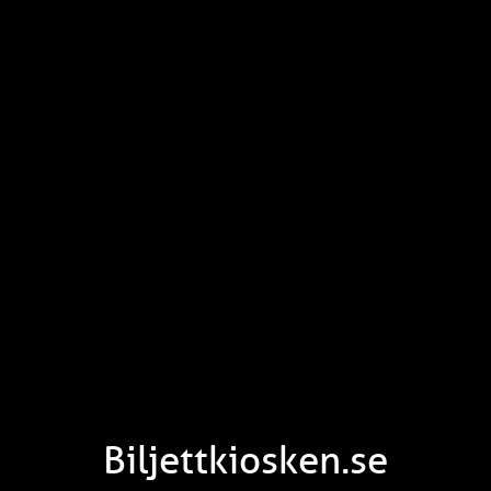
Biljettkiosken.se