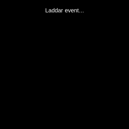
Laddar event...