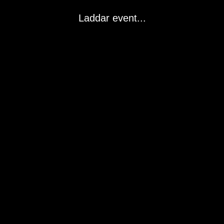
Laddar event...