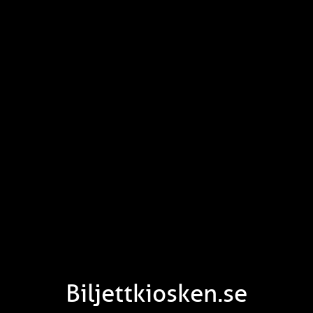
Biljettkiosken.se