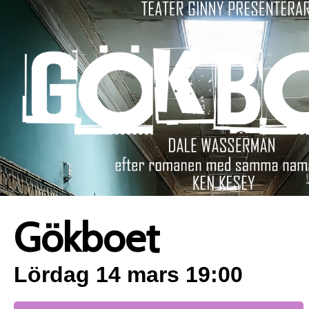
Gökboet
Lördag 14 mars 19:00