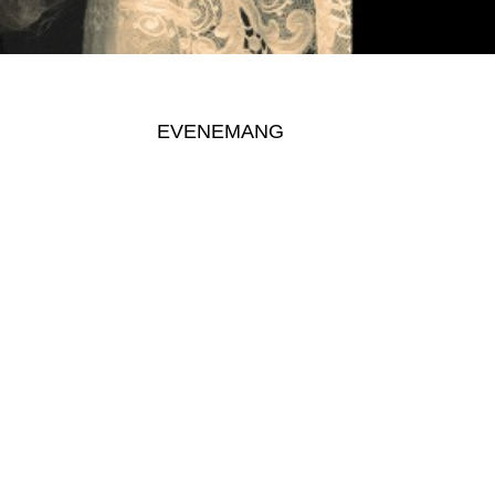
EVENEMANG