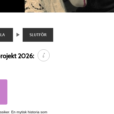
rojekt 2026:
ssiker. En mytisk historia som