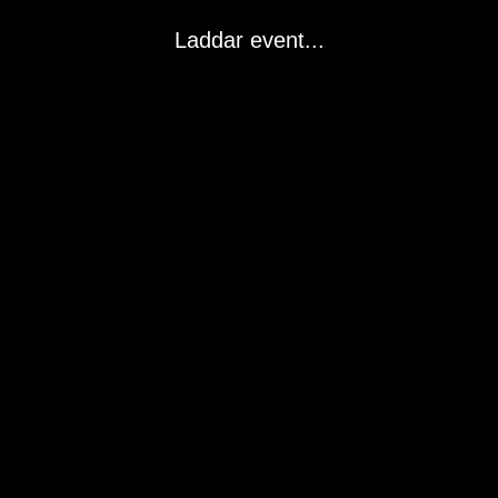
Laddar event...