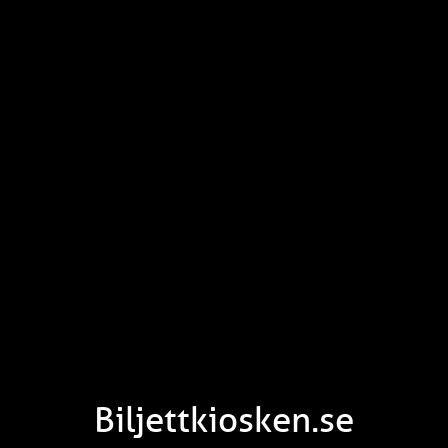
Biljettkiosken.se