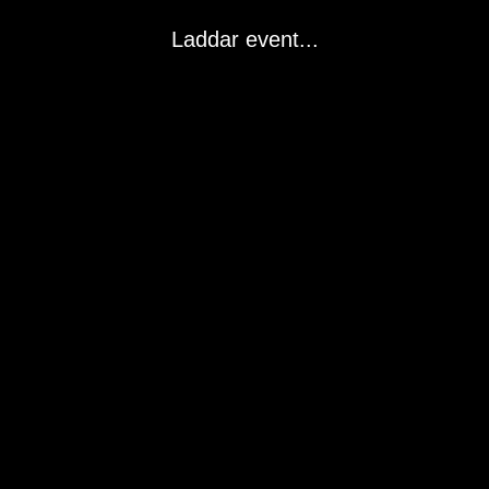
Laddar event...