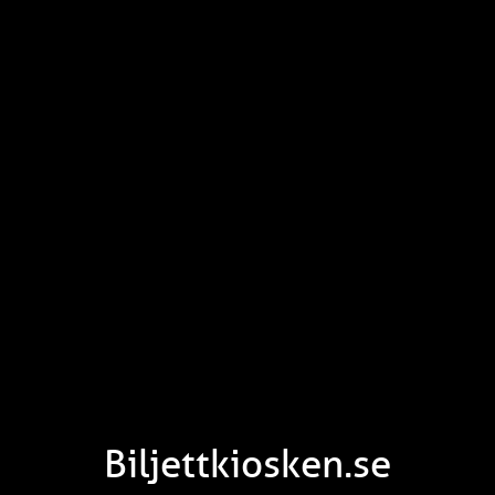
Biljettkiosken.se