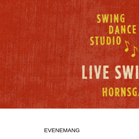
EVENEMANG