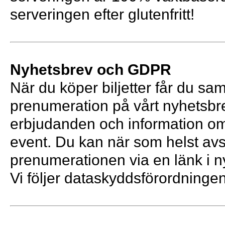
serveringen efter glutenfritt!
Nyhetsbrev och GDPR
När du köper biljetter får du sam
prenumeration på vårt nyhetsb
erbjudanden och information 
event. Du kan när som helst avs
prenumerationen via en länk i n
Vi följer dataskyddsförordning