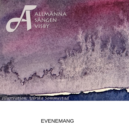
EVENEMANG