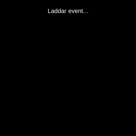
Laddar event...