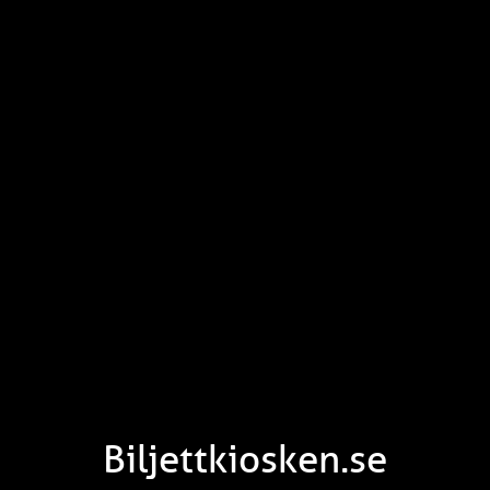
Biljettkiosken.se