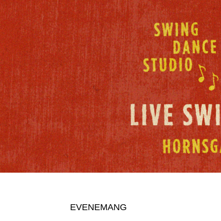
EVENEMANG