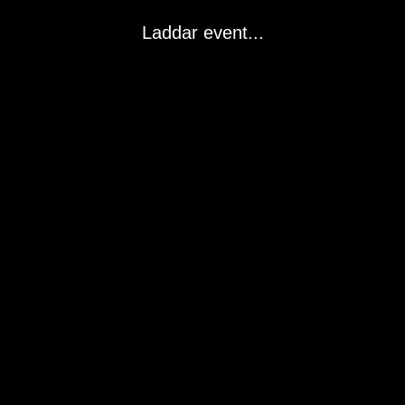
Laddar event...