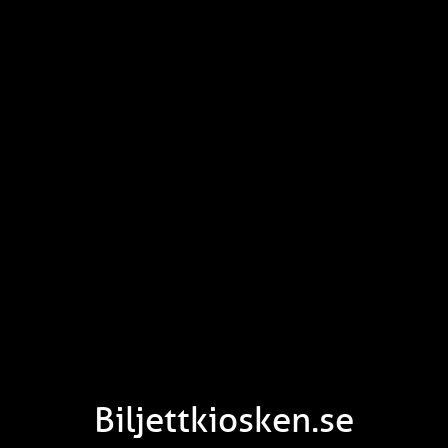
Biljettkiosken.se