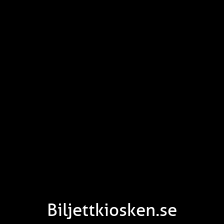
Biljettkiosken.se