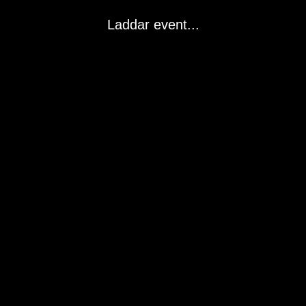
Laddar event...