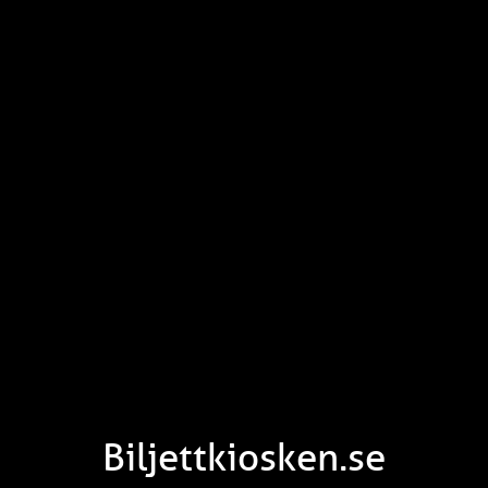
Biljettkiosken.se