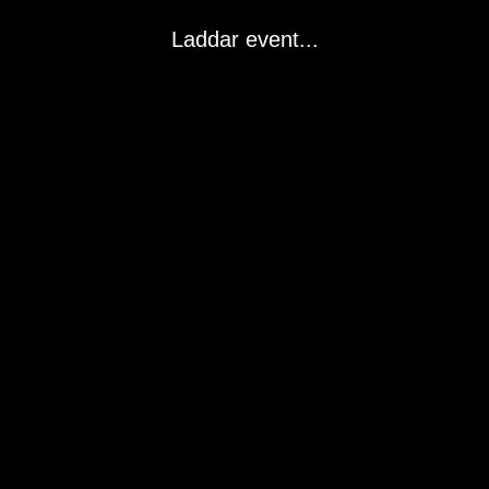
Laddar event...