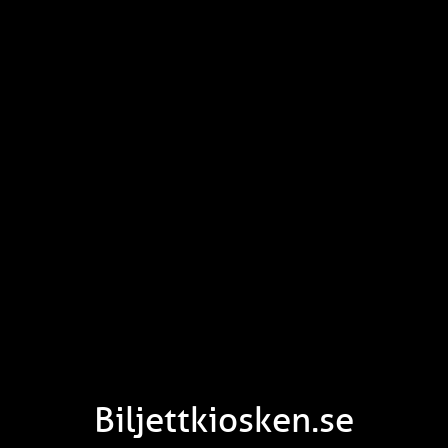
Biljettkiosken.se