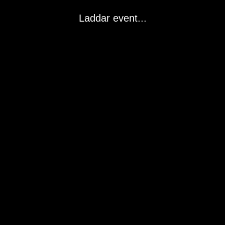
Laddar event...