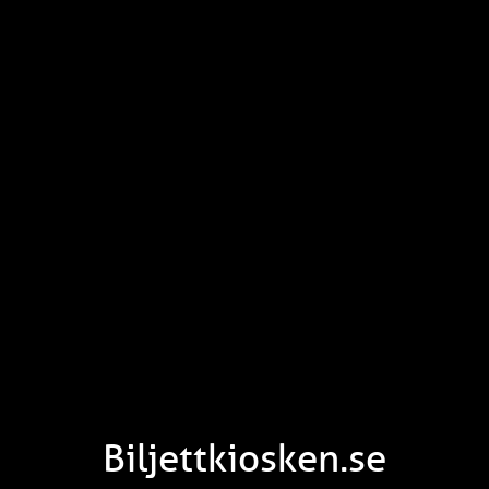
Biljettkiosken.se