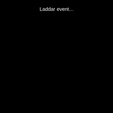
Laddar event...