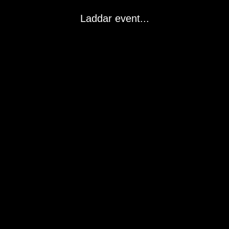
Laddar event...