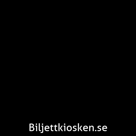
Biljettkiosken.se