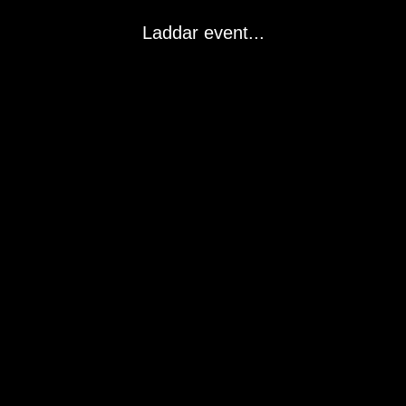
Laddar event...