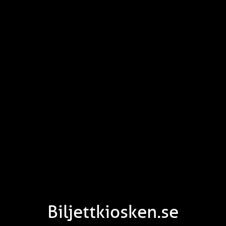
Biljettkiosken.se