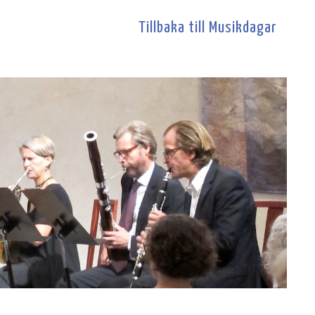
Tillbaka till Musikdagar