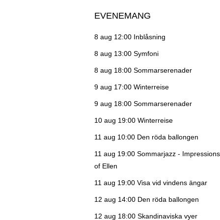
EVENEMANG
8 aug 12:00
Inblåsning
8 aug 13:00
Symfoni
8 aug 18:00
Sommarserenader
9 aug 17:00
Winterreise
9 aug 18:00
Sommarserenader
10 aug 19:00
Winterreise
11 aug 10:00
Den röda ballongen
11 aug 19:00
Sommarjazz - Impressions
of Ellen
11 aug 19:00
Visa vid vindens ängar
12 aug 14:00
Den röda ballongen
12 aug 18:00
Skandinaviska vyer