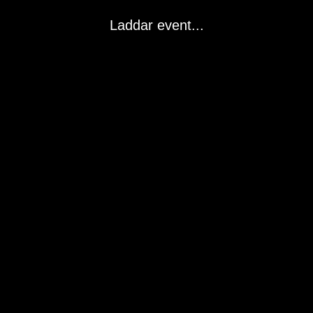
Laddar event...