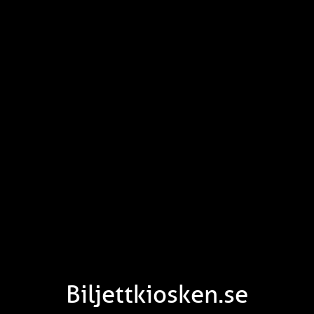
Biljettkiosken.se