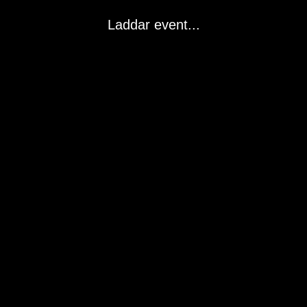
Laddar event...