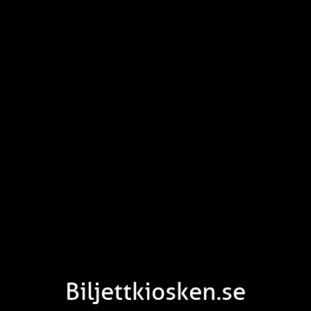
Biljettkiosken.se