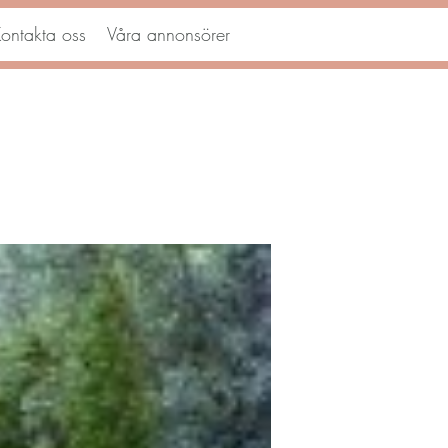
ontakta oss
Våra annonsörer