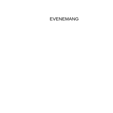
EVENEMANG